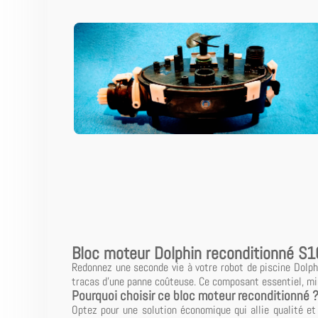
Bloc moteur Dolphin reconditionné 
Redonnez une seconde vie à votre robot de piscine Dolph
tracas d'une panne coûteuse. Ce composant essentiel, mi
Pourquoi choisir ce bloc moteur reconditionné 
Optez pour une solution économique qui allie qualité et 