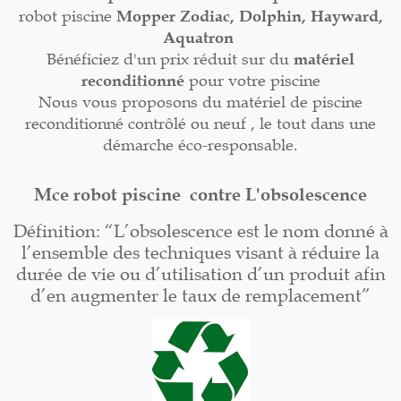
robot piscine
Mopper
Zodiac, Dolphin, Hayward,
Aquatron
Bénéficiez d'un prix réduit sur du
matériel
reconditionné
pour votre piscine
Nous vous proposons du matériel de piscine
reconditionné contrôlé ou neuf , le tout dans une
démarche éco-responsable.
Mce robot piscine contre L'obsolescence
Définition: “L’obsolescence est le nom donné à
l’ensemble des techniques visant à réduire la
durée de vie ou d’utilisation d’un produit afin
d’en augmenter le taux de remplacement”