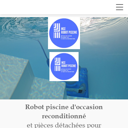
Robot piscine d'occasion
reconditionné
et pièces détachées pour