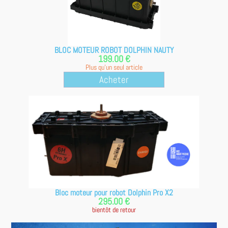
BLOC MOTEUR ROBOT DOLPHIN NAUTY
199.00 €
Plus qu'un seul article
Acheter
Bloc moteur pour robot Dolphin Pro X2
295.00 €
bientôt de retour