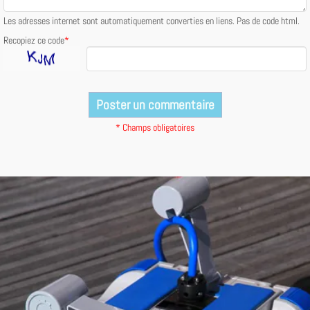
Les adresses internet sont automatiquement converties en liens. Pas de code html.
Recopiez ce code
*
* Champs obligatoires