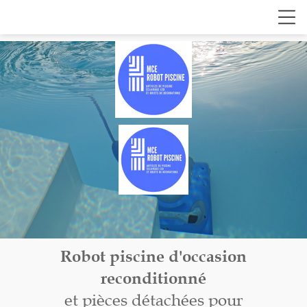
Robot piscine d'occasion
reconditionné
et pièces détachées pour