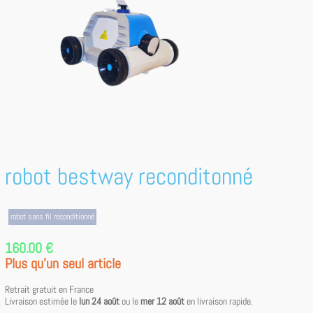
robot bestway reconditonné
robot sans fil reconditionné
160.00 €
Plus qu'un seul article
Retrait gratuit en France
Livraison estimée le
lun 24 août
ou le
mer 12 août
en livraison rapide.