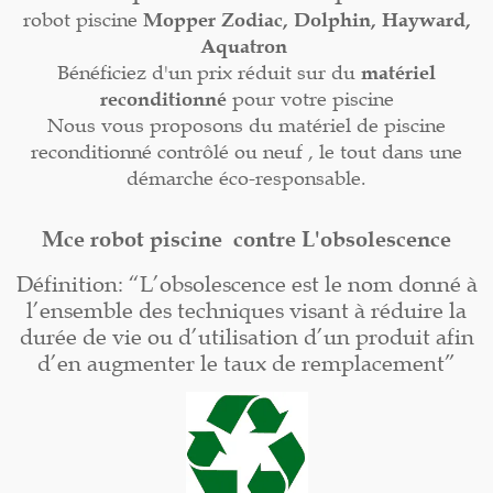
robot piscine
Mopper
Zodiac, Dolphin, Hayward,
Aquatron
Bénéficiez d'un prix réduit sur du
matériel
reconditionné
pour votre piscine
Nous vous proposons du matériel de piscine
reconditionné contrôlé ou neuf , le tout dans une
démarche éco-responsable.
Mce robot piscine contre L'obsolescence
Définition: “L’obsolescence est le nom donné à
l’ensemble des techniques visant à réduire la
durée de vie ou d’utilisation d’un produit afin
d’en augmenter le taux de remplacement”