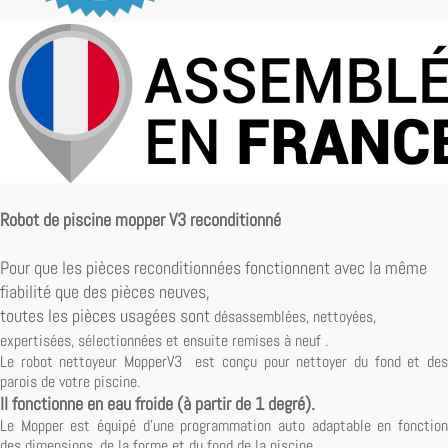
Robot de piscine mopper V3 reconditionné
Pour que les pièces reconditionnées fonctionnent avec la même
fiabilité
que des pièces neuves,
toutes les pièces usagées sont
désassemblées, nettoyées,
expertisées, sélectionnées et ensuite remises à neuf .
Le robot nettoyeur MopperV3 est conçu pour nettoyer du fond et des
parois de votre piscine.
Il fonctionne en eau froide (à partir de 1 degré).
Le Mopper est équipé d'une programmation auto adaptable en fonction
des dimensions, de la forme et du fond de la piscine