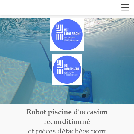
Robot piscine d'occasion
reconditionné
et pièces détachées pour