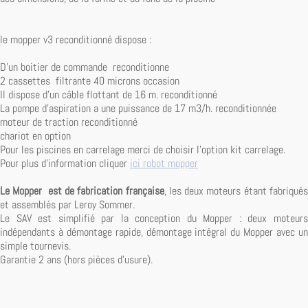
le mopper v3 reconditionné dispose :
D'un boitier de commande reconditionne
2 cassettes filtrante 40 microns occasion
Il dispose d'un câble flottant de 16 m. reconditionné
La pompe d'aspiration a une puissance de 17 m3/h. reconditionnée
moteur de traction reconditionné
chariot en option
Pour les piscines en carrelage merci de choisir l'option kit carrelage.
Pour plus d'information cliquer
ici robot mopper
Le Mopper est de fabrication française
, les deux moteurs étant fabriqué
et assemblés par Leroy Sommer.
Le SAV est simplifié par la conception du Mopper : deux moteurs
indépendants à démontage rapide, démontage intégral du Mopper avec un
simple tournevis.
Garantie 2 ans (hors pièces d'usure).