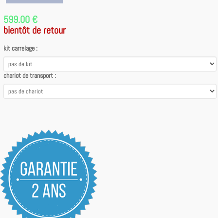
599.00 €
bientôt de retour
kit carrelage :
chariot de transport :