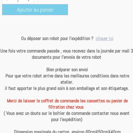
Ajouter au panier
Ou déposer son robot pour l’expédition ?
cliquer ici
Une fois votre commande passée , vous recevez dans la journée par mail 3
documents pour l'envoie de votre robot
Bien préparer son envoi
Pour que votre robot arrive dans les meilleures conditions dans notre
atelier.
il faut apporter le plus grand soin à son emballage et son étiquetage.
Merci de laisser le coffret de commande les cassettes ou panier de
filtration chez vous
( Vous avez un doute sur le boitier de commande contacter nous avant
pour l'expédition)
Dimension maximale du carton environ 60cmX50cmX40cm