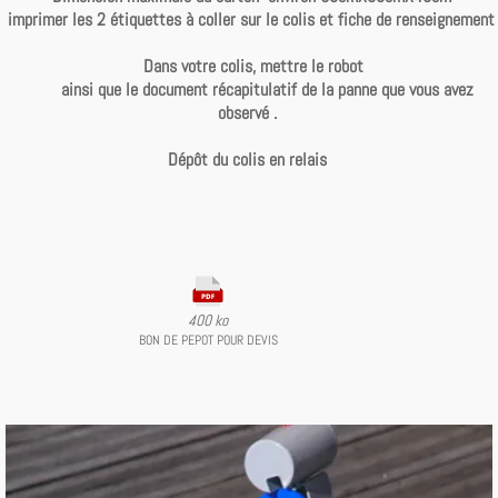
imprimer les 2 étiquettes à coller sur le colis et fiche de renseignement
Dans votre colis, mettre le robot
ainsi que le document récapitulatif de la panne que vous avez
observé .
Dépôt
du colis en relais
400 ko
BON DE PEPOT POUR DEVIS