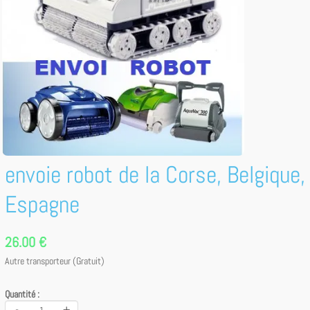
envoie robot de la Corse, Belgique,
Espagne
26.00 €
Autre transporteur (Gratuit)
Quantité :
-
+