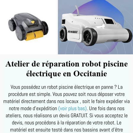
Atelier de réparation robot piscine
électrique en Occitanie
Vous possédez un robot piscine électrique en panne ? La
procédure est simple. Vous pouvez soit nous déposer votre
matériel directement dans nos locaux , soit le faire expédier via
notre mode d'expédition
(voir plus bas)
. Une fois dans nos
ateliers, nous réalisons un devis GRATUIT. Si vous acceptez le
devis, nous procédons à la réparation de votre robot. Le
matériel est ensuite testé dans nos bassins avant d'être