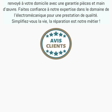
renvoyé à votre domicile avec une garantie pièces et main
d’œuvre. Faites confiance à notre expertise dans le domaine de
l’électromécanique pour une prestation de qualité.
Simplifiez-vous la vie, la réparation est notre métier !