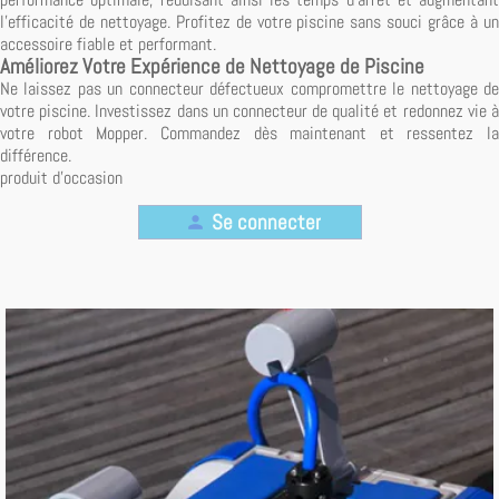
l'efficacité de nettoyage. Profitez de votre piscine sans souci grâce à un
accessoire fiable et performant.
Améliorez Votre Expérience de Nettoyage de Piscine
Ne laissez pas un connecteur défectueux compromettre le nettoyage de
votre piscine. Investissez dans un connecteur de qualité et redonnez vie à
votre robot Mopper. Commandez dès maintenant et ressentez la
différence.
produit d'occasion
Se connecter
person