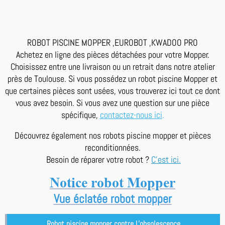
ROBOT PISCINE MOPPER ,EUROBOT ,KWADOO PRO
Achetez en ligne des pièces détachées pour votre Mopper.
Choisissez entre une livraison ou un retrait dans notre atelier
près de Toulouse. Si vous possédez un robot piscine Mopper et
que certaines pièces sont usées, vous trouverez ici tout ce dont
vous avez besoin. Si vous avez une question sur une pièce
spécifique,
contactez-nous ici
.
Découvrez également nos robots piscine mopper et pièces
reconditionnées.
Besoin de réparer votre robot ?
C'est ici.
Notice robot Mopper
Vue éclatée robot mopper
Robot piscine mopper contre L'obsolescence