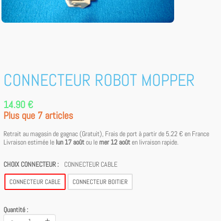
CONNECTEUR ROBOT MOPPER
14.90 €
Plus que 7 articles
Retrait au magasin de gagnac (Gratuit), Frais de port à partir de
5.22 €
en France
Livraison estimée le
lun 17 août
ou le
mer 12 août
en livraison rapide.
CHOIX CONNECTEUR :
CONNECTEUR CABLE
CONNECTEUR CABLE
CONNECTEUR BOITIER
Quantité :
-
+