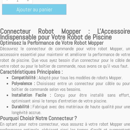
Ajouter au panier
Connecteur Robot Mopper : L'Accessoire
Indispensable pour Votre Robot de Piscine
Optimisez la Performance de Votre Robot Mopper
Découvrez le connecteur de commande pour votre robot Mopper, un
accessoire essentiel pour maintenir et améliorer la performance de votre
robot de piscine. Que vous ayez besoin d'un connecteur pour le câble de
votre robot ou pour le boîtier de commande, nous avons ce qu'il vous faut.
Caractéristiques Principales :
Compatibilité :
Adapté pour tous les modèles de robots Mopper.
Polyvalence :
Choisissez entre un connecteur pour câble ou pou
boîtier de commande selon vos besoins.
Installation Facile :
Conçu pour être installé sans effort,
optimisant ainsi le temps d'entretien de votre piscine.
Durabilité :
Fabriqué avec des matériaux de haute qualité pour un
longévité accrue.
Pourquoi Choisir Notre Connecteur ?
En optant pour notre connecteur, vous assurez à votre robot Mopper une
performance optimale, réduisant ainsi les temps d'arrêt et augmentant