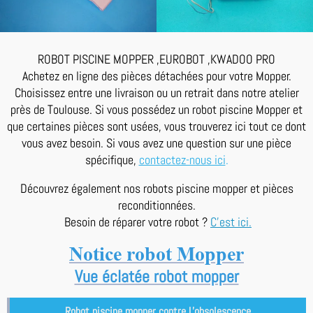
ROBOT PISCINE MOPPER ,EUROBOT ,KWADOO PRO
Achetez en ligne des pièces détachées pour votre Mopper.
Choisissez entre une livraison ou un retrait dans notre atelier
près de Toulouse. Si vous possédez un robot piscine Mopper et
que certaines pièces sont usées, vous trouverez ici tout ce dont
vous avez besoin. Si vous avez une question sur une pièce
spécifique,
contactez-nous ici
.
Découvrez également nos robots piscine mopper et pièces
reconditionnées.
Besoin de réparer votre robot ?
C'est ici.
Notice robot Mopper
Vue éclatée robot mopper
Robot piscine mopper contre L'obsolescence