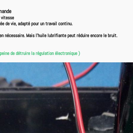
mmande
 vitesse
ée de vie, adapté pour un travail continu.
n nécessaire. Mais l'huile lubrifiante peut réduire encore le bruit.
e de détruire la régulation électronique )