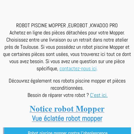
ROBOT PISCINE MOPPER ,EUROBOT ,KWADOO PRO
Achetez en ligne des pièces détachées pour votre Mopper.
Choisissez entre une livraison ou un retrait dans notre atelier
près de Toulouse. Si vous possédez un robot piscine Mopper et
que certaines pièces sont usées, vous trouverez ici tout ce dont
vous avez besoin. Si vous avez une question sur une pièce
spécifique,
contactez-nous ici
.
Découvrez également nos robots piscine mopper et pièces
reconditionnées.
Besoin de réparer votre robot ?
C'est ici.
Notice robot Mopper
Vue éclatée robot mopper
Robot piscine mopper contre L'obsolescence