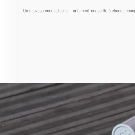
Un nouveau connecteur et fortement conseillé à chaque cha