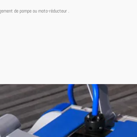
ngement de pompe ou moto-réducteur .