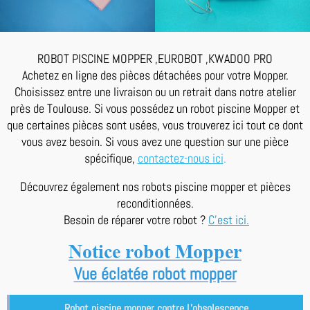
ROBOT PISCINE MOPPER ,EUROBOT ,KWADOO PRO
Achetez en ligne des pièces détachées pour votre Mopper.
Choisissez entre une livraison ou un retrait dans notre atelier
près de Toulouse. Si vous possédez un robot piscine Mopper et
que certaines pièces sont usées, vous trouverez ici tout ce dont
vous avez besoin. Si vous avez une question sur une pièce
spécifique,
contactez-nous ici
.
Découvrez également nos robots piscine mopper et pièces
reconditionnées.
Besoin de réparer votre robot ?
C'est ici.
Notice robot Mopper
Vue éclatée robot mopper
Robot piscine mopper contre L'obsolescence