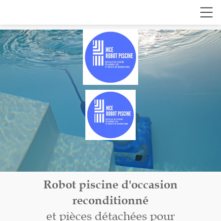
Robot piscine d'occasion
reconditionné
et pièces détachées pour