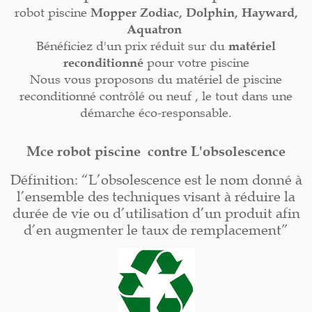
robot piscine
Mopper
Zodiac, Dolphin, Hayward,
Aquatron
Bénéficiez d'un prix réduit sur du
matériel
reconditionné
pour votre piscine
Nous vous proposons du matériel de piscine
reconditionné contrôlé ou neuf , le tout dans une
démarche éco-responsable.
Mce robot piscine contre L'obsolescence
Définition: “L’obsolescence est le nom donné à
l’ensemble des techniques visant à réduire la
durée de vie ou d’utilisation d’un produit afin
d’en augmenter le taux de remplacement”