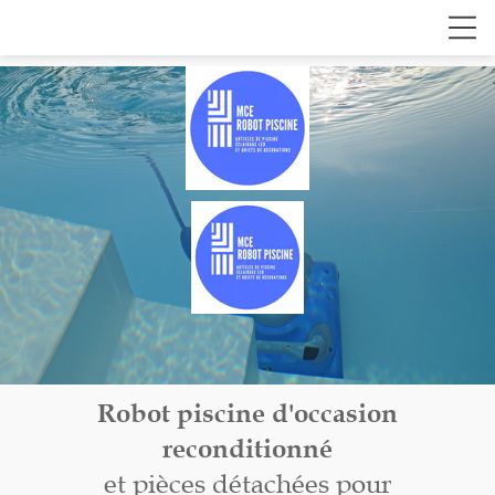
Robot piscine d'occasion
reconditionné
et pièces détachées pour