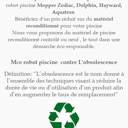
robot piscine
Mopper
Zodiac, Dolphin, Hayward,
Aquatron
Bénéficiez d'un prix réduit sur du
matériel
reconditionné
pour votre piscine
Nous vous proposons du matériel de piscine
reconditionné contrôlé ou neuf , le tout dans une
démarche éco-responsable.
Mce robot piscine contre L'obsolescence
Définition: “L’obsolescence est le nom donné à
l’ensemble des techniques visant à réduire la
durée de vie ou d’utilisation d’un produit afin
d’en augmenter le taux de remplacement”