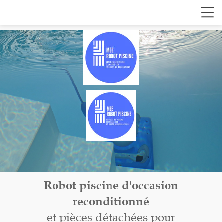
Robot piscine d'occasion
reconditionné
et pièces détachées pour