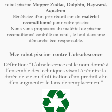
robot piscine
Mopper
Zodiac, Dolphin, Hayward,
Aquatron
Bénéficiez d'un prix réduit sur du
matériel
reconditionné
pour votre piscine
Nous vous proposons du matériel de piscine
reconditionné contrôlé ou neuf , le tout dans une
démarche éco-responsable.
Mce robot piscine contre L'obsolescence
Définition: “L’obsolescence est le nom donné à
l’ensemble des techniques visant à réduire la
durée de vie ou d’utilisation d’un produit afin
d’en augmenter le taux de remplacement”