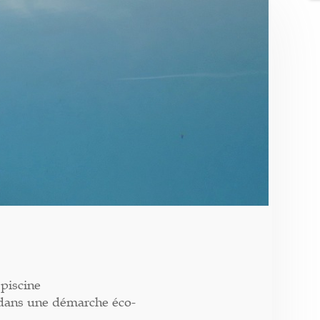
piscine
 dans une démarche éco-