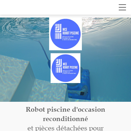
Robot piscine d'occasion
reconditionné
et pièces détachées pour