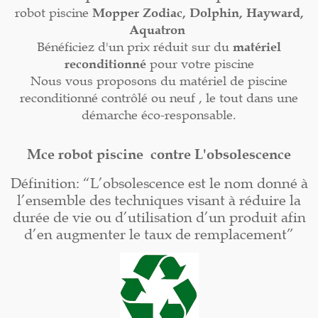
robot piscine
Mopper
Zodiac, Dolphin, Hayward,
Aquatron
Bénéficiez d'un prix réduit sur du
matériel
reconditionné
pour votre piscine
Nous vous proposons du matériel de piscine
reconditionné contrôlé ou neuf , le tout dans une
démarche éco-responsable.
Mce robot piscine contre L'obsolescence
Définition: “L’obsolescence est le nom donné à
l’ensemble des techniques visant à réduire la
durée de vie ou d’utilisation d’un produit afin
d’en augmenter le taux de remplacement”