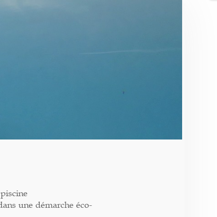
piscine
 dans une démarche éco-