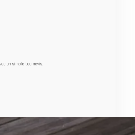
vec un simple tournevis.