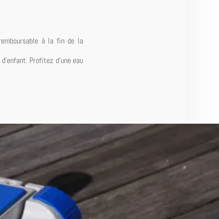
remboursable à la fin de la
 d'enfant. Profitez d'une eau