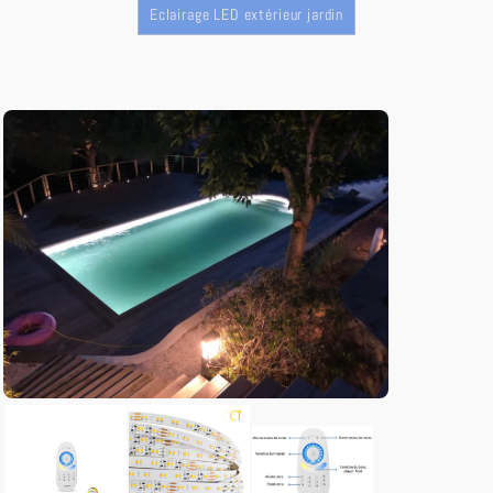
Eclairage LED extérieur jardin