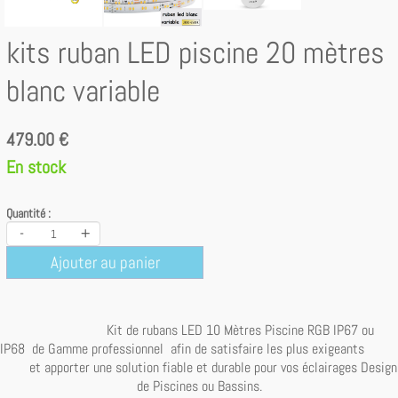
kits ruban LED piscine 20 mètres
blanc variable
479.00 €
En stock
Quantité :
-
+
Ajouter au panier
Kit de rubans LED 10 Mètres Piscine RGB IP67 ou
IP68 de Gamme professionnel afin de satisfaire les plus exigeants
et apporter une solution fiable et durable pour vos éclairages Design
de Piscines ou Bassins.