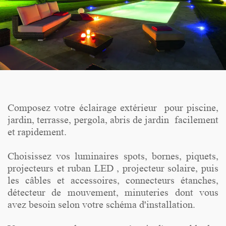
Composez votre éclairage extérieur pour piscine,
jardin, terrasse, pergola, abris de jardin facilement
et rapidement.
Choisissez vos luminaires spots, bornes, piquets,
projecteurs et ruban LED , projecteur solaire, puis
les câbles et accessoires, connecteurs étanches,
détecteur de mouvement, minuteries dont vous
avez besoin selon votre schéma d'installation.