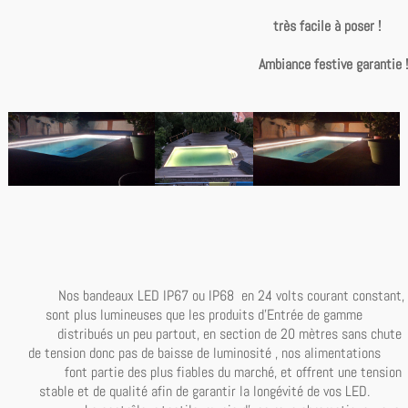
très facile à poser !
Ambiance festive garantie !
Nos bandeaux LED IP67 ou IP68 en 24 volts courant constant,
sont plus lumineuses que les produits d'Entrée de gamme
distribués un peu partout, en section de 20 mètres sans chute
de tension donc pas de baisse de luminosité , nos alimentations
font partie des plus fiables du marché, et offrent une tension
stable et de qualité afin de garantir la longévité de vos LED.