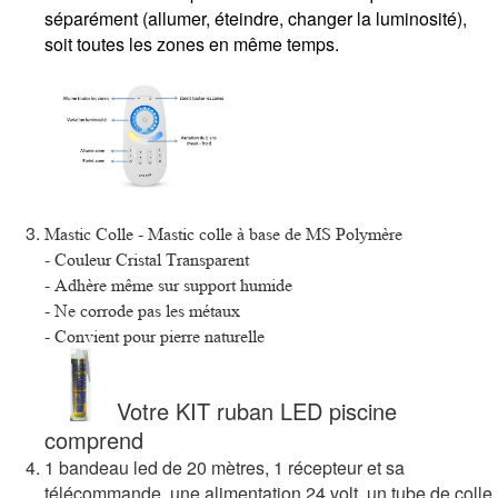
séparément (allumer, éteindre, changer la luminosité),
soit toutes les zones en même temps.
Mastic Colle
- Mastic colle à base de MS Polymère
- Couleur Cristal Transparent
- Adhère même sur support humide
- Ne corrode pas les métaux
- Convient pour pierre naturelle
Votre KIT ruban LED piscine
comprend
1 bandeau led de 20 mètres, 1 récepteur et sa
télécommande, une alimentation 24 volt, un tube de colle