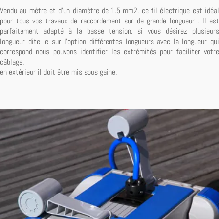
Vendu au mètre et d'un diamètre de 1.5 mm2, ce fil électrique est idéal
pour tous vos travaux de raccordement sur de grande longueur . Il est
parfaitement adapté à la basse tension. si vous désirez plusieurs
longueur dite le sur l'option différentes longueurs avec la longueur qui
correspond nous pouvons identifier les extrémités pour faciliter votre
câblage.
en extérieur il doit être mis sous gaine.