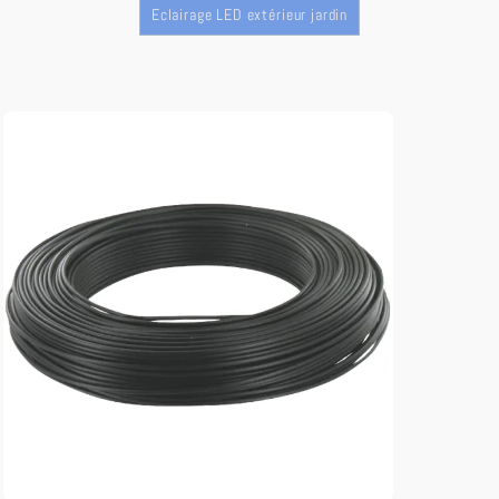
Eclairage LED extérieur jardin