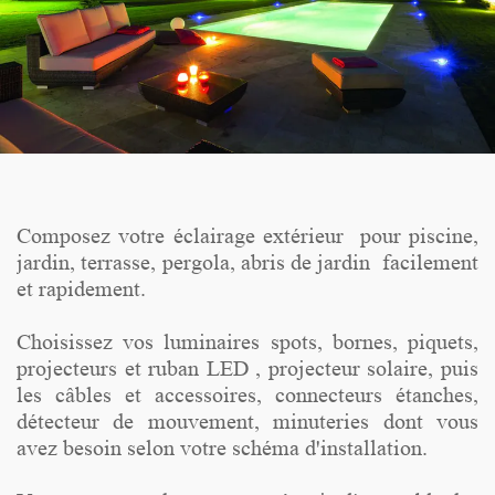
Composez votre éclairage extérieur pour piscine,
jardin, terrasse, pergola, abris de jardin facilement
et rapidement.
Choisissez vos luminaires spots, bornes, piquets,
projecteurs et ruban LED , projecteur solaire, puis
les câbles et accessoires, connecteurs étanches,
détecteur de mouvement, minuteries dont vous
avez besoin selon votre schéma d'installation.