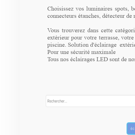
Choisissez vos luminaires spots, bo
connecteurs étanches, détecteur de
Vous trouverez dans cette catégori
extérieur pour votre terrasse, vot
piscine. Solution d'éclairage extérie
Pour une sécurité maximale
Tous nos éclairages LED sont de n
éc