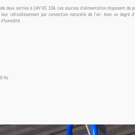
e deux sorties à 24V-DC 10A. Les sources d'alimentation disposent de pro
leur refroidissement par convection naturelle de l'air. Avec un degré d
 d'humidité.
0 Hz