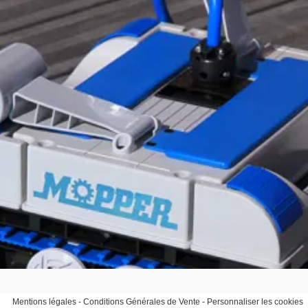
Mentions légales
-
Conditions Générales de Vente
-
Personnaliser les cookies