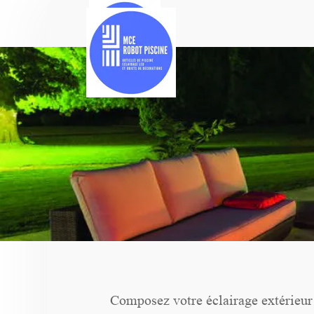
Composez votre éclairage extérieur 