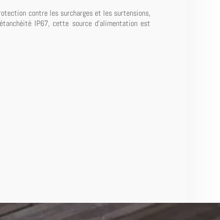
tection contre les surcharges et les surtensions,
'étanchéité IP67, cette source d'alimentation est