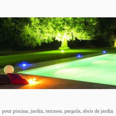
pour piscine, jardin, terrasse, pergola, abris de jardin