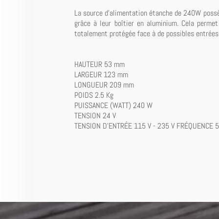
La source d'alimentation étanche de 240W possèd
grâce à leur boîtier en aluminium. Cela permet 
totalement protégée face à de possibles entrées
HAUTEUR 53 mm
LARGEUR 123 mm
LONGUEUR 209 mm
POIDS 2.5 Kg
PUISSANCE (WATT) 240 W
TENSION 24 V
TENSION D'ENTRÉE 115 V - 235 V FRÉQUENCE 5