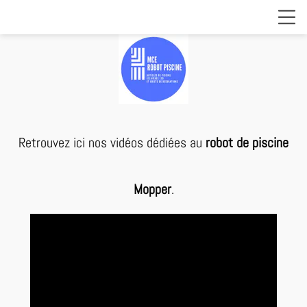
Retrouvez ici nos vidéos dédiées au
robot de piscine
Mopper
.