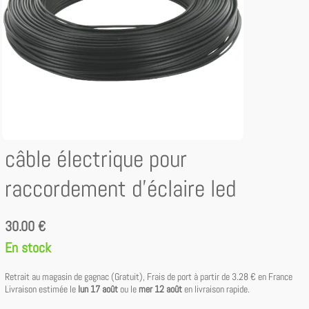
câble électrique pour
raccordement d'éclaire led
30.00 €
En stock
Retrait au magasin de gagnac (Gratuit), Frais de port à partir de
3.28 €
en France
Livraison estimée le
lun 17 août
ou le
mer 12 août
en livraison rapide.