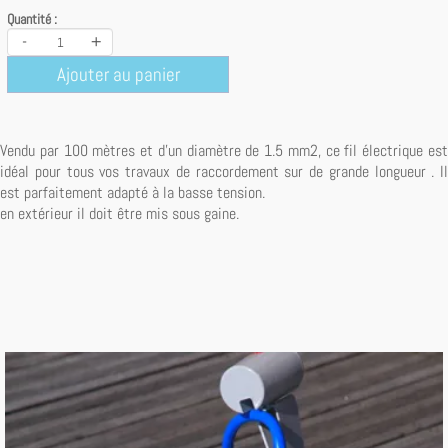
Quantité :
-
+
Ajouter au panier
Vendu par 100 mètres et d'un diamètre de 1.5 mm2, ce fil électrique est
idéal pour tous vos travaux de raccordement sur de grande longueur . Il
est parfaitement adapté à la basse tension.
en extérieur il doit être mis sous gaine.