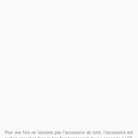
Accessoire et connecteur LED
Pour une fois ne laissons pas l'accessoire de coté, l'accessoire est