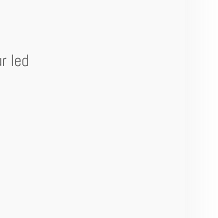
r led