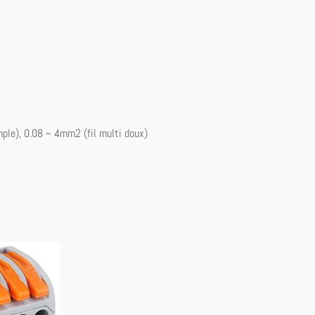
mple), 0.08 ~ 4mm2 (fil multi doux)