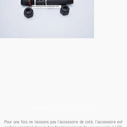
Accessoire et connecteur LED
Pour une fois ne laissons pas l'accessoire de coté, l'accessoire est